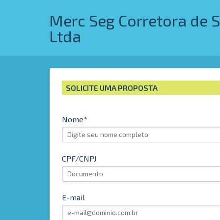
Merc Seg Corretora de 
Ltda
SOLICITE UMA PROPOSTA
Nome
CPF/CNPJ
E-mail