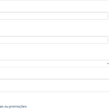
rtas ou promoções