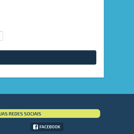
UAS REDES SOCIAIS
FACEBOOK