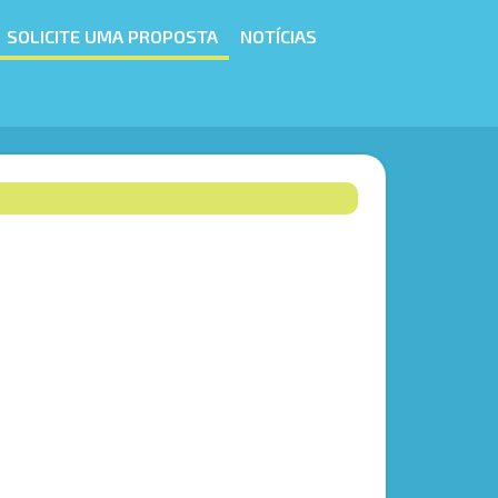
SOLICITE UMA PROPOSTA
NOTÍCIAS