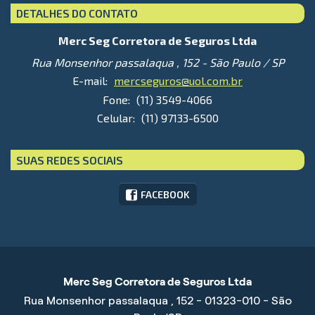
DETALHES DO CONTATO
Merc Seg Corretora de Seguros Ltda
Rua Monsenhor passalaqua , 152 - São Paulo / SP
E-mail:
mercseguros@uol.com.br
Fone:
(11) 3549-4066
Celular:
(11) 97133-6500
SUAS REDES SOCIAIS
FACEBOOK
Merc Seg Corretora de Seguros Ltda
Rua Monsenhor passalaqua , 152 - 01323-010 - São