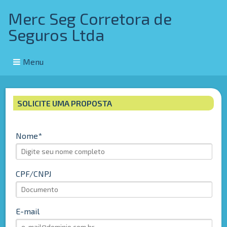
Merc Seg Corretora de
Seguros Ltda
Menu
SOLICITE UMA PROPOSTA
Nome
CPF/CNPJ
E-mail