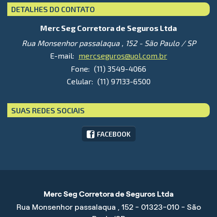
DETALHES DO CONTATO
Merc Seg Corretora de Seguros Ltda
Rua Monsenhor passalaqua , 152 - São Paulo / SP
E-mail:
mercseguros@uol.com.br
Fone:
(11) 3549-4066
Celular:
(11) 97133-6500
SUAS REDES SOCIAIS
FACEBOOK
Merc Seg Corretora de Seguros Ltda
Rua Monsenhor passalaqua , 152 - 01323-010 - São