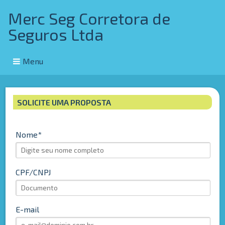
Merc Seg Corretora de
Seguros Ltda
Menu
SOLICITE UMA PROPOSTA
Nome
CPF/CNPJ
E-mail